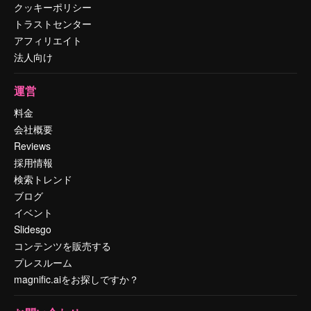
クッキーポリシー
トラストセンター
アフィリエイト
法人向け
運営
料金
会社概要
Reviews
採用情報
検索トレンド
ブログ
イベント
Slidesgo
コンテンツを販売する
プレスルーム
magnific.aiをお探しですか？