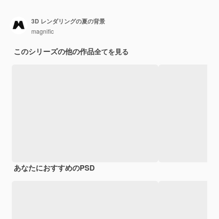
3D レンダリングの夏の背景
magnific
このシリーズの他の作品
全てを見る
あなたにおすすめのPSD