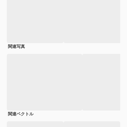
関連写真
関連ベクトル