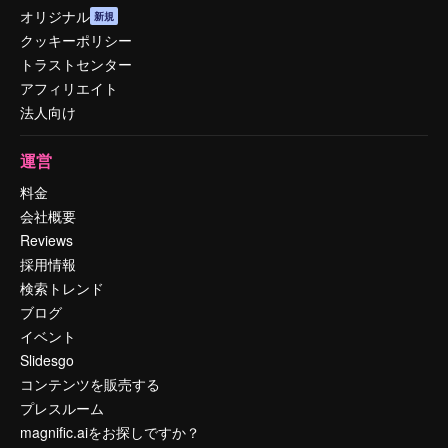
オリジナル
新規
クッキーポリシー
トラストセンター
アフィリエイト
法人向け
運営
料金
会社概要
Reviews
採用情報
検索トレンド
ブログ
イベント
Slidesgo
コンテンツを販売する
プレスルーム
magnific.aiをお探しですか？