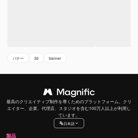
バナー
3d
banner
最高のクリエイティブ制作を導くためのプラットフォーム。クリ
エイター、企業、代理店、スタジオを含む100万人以上が利用し
ています。
日本語
製品