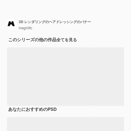
3D レンダリングのヘアドレッシングのバナー
magnific
このシリーズの他の作品
全てを見る
あなたにおすすめのPSD