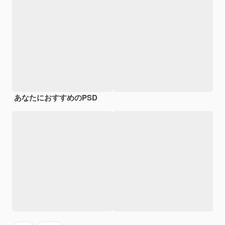
あなたにおすすめのPSD