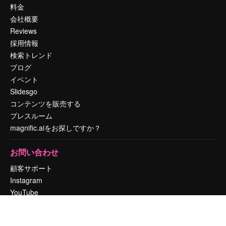
料金
会社概要
Reviews
採用情報
検索トレンド
ブログ
イベント
Slidesgo
コンテンツを販売する
プレスルーム
magnific.aiをお探しですか？
お問い合わせ
顧客サポート
Instagram
YouTube
LinkedIn
TikTok