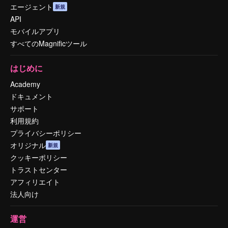
エージェント
新規
API
モバイルアプリ
すべてのMagnificツール
はじめに
Academy
ドキュメント
サポート
利用規約
プライバシーポリシー
オリジナル
新規
クッキーポリシー
トラストセンター
アフィリエイト
法人向け
運営