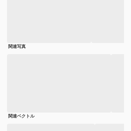
関連写真
関連ベクトル