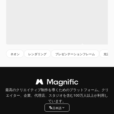
ネオン
レンダリング
プレゼンテーションフレーム
光沢
最高のクリエイティブ制作を導くためのプラットフォーム。クリ
エイター、企業、代理店、スタジオを含む100万人以上が利用し
ています。
日本語