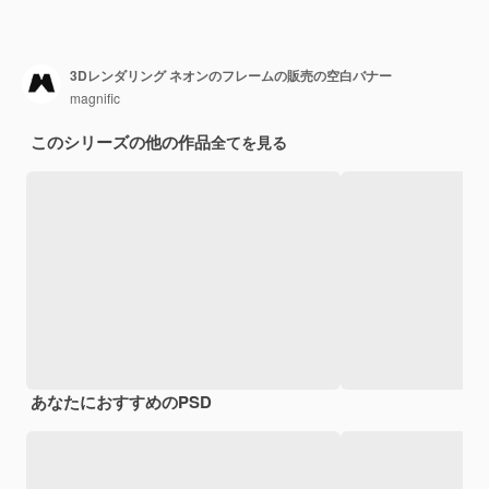
3Dレンダリング ネオンのフレームの販売の空白バナー
magnific
このシリーズの他の作品
全てを見る
あなたにおすすめのPSD