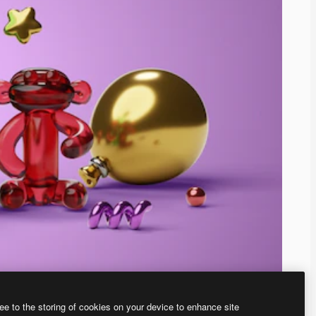
ee to the storing of cookies on your device to enhance site