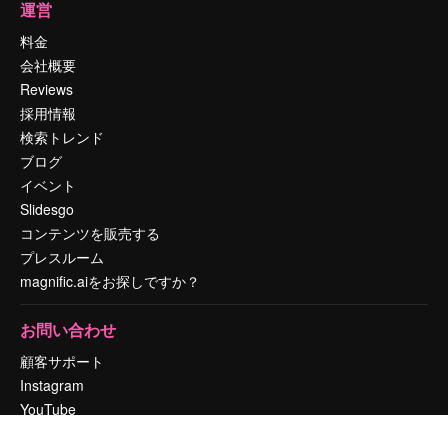
運営
料金
会社概要
Reviews
採用情報
検索トレンド
ブログ
イベント
Slidesgo
コンテンツを販売する
プレスルーム
magnific.aiをお探しですか？
お問い合わせ
顧客サポート
Instagram
YouTube
LinkedIn