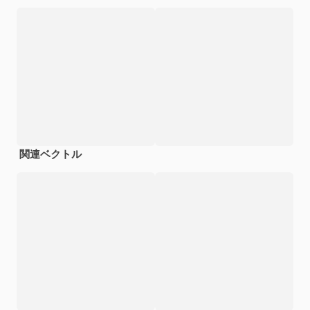
関連ベクトル