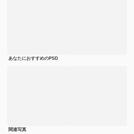
あなたにおすすめのPSD
関連写真