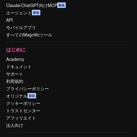
Claude/ChatGPT向けMCP
新規
エージェント
新規
API
モバイルアプリ
すべてのMagnificツール
はじめに
Academy
ドキュメント
サポート
利用規約
プライバシーポリシー
オリジナル
新規
クッキーポリシー
トラストセンター
アフィリエイト
法人向け