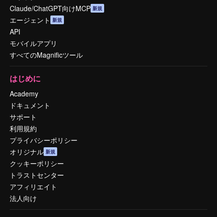
Claude/ChatGPT向けMCP
新規
エージェント
新規
API
モバイルアプリ
すべてのMagnificツール
はじめに
Academy
ドキュメント
サポート
利用規約
プライバシーポリシー
オリジナル
新規
クッキーポリシー
トラストセンター
アフィリエイト
法人向け