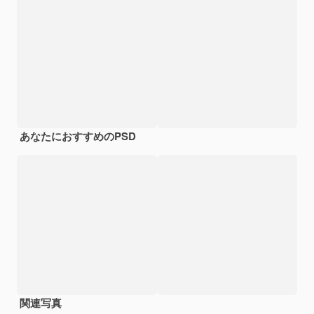
あなたにおすすめのPSD
関連写真