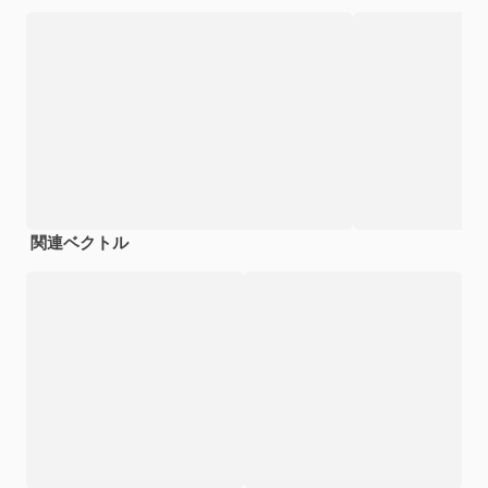
関連ベクトル