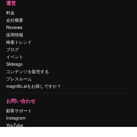
運営
料金
会社概要
Reviews
採用情報
検索トレンド
ブログ
イベント
Slidesgo
コンテンツを販売する
プレスルーム
magnific.aiをお探しですか？
お問い合わせ
顧客サポート
Instagram
YouTube
LinkedIn