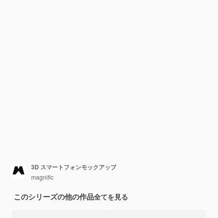
3D スマートフォンモックアップ
magnific
このシリーズの他の作品
全てを見る