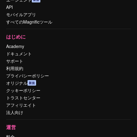
API
モバイルアプリ
すべてのMagnificツール
はじめに
Academy
ドキュメント
サポート
利用規約
プライバシーポリシー
オリジナル
新規
クッキーポリシー
トラストセンター
アフィリエイト
法人向け
運営
料金