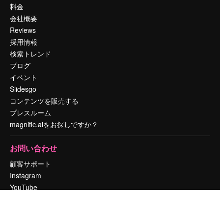
料金
会社概要
Reviews
採用情報
検索トレンド
ブログ
イベント
Slidesgo
コンテンツを販売する
プレスルーム
magnific.aiをお探しですか？
お問い合わせ
顧客サポート
Instagram
YouTube
LinkedIn
TikTok