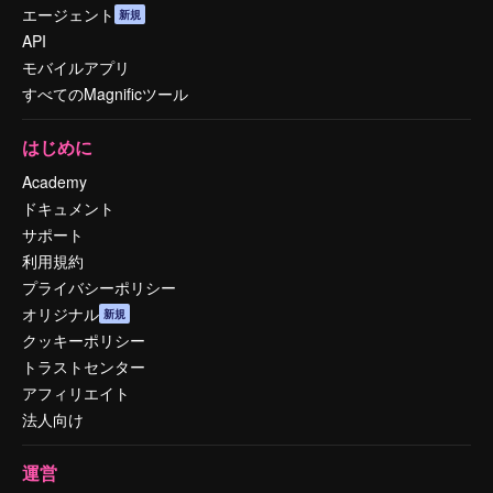
エージェント
新規
API
モバイルアプリ
すべてのMagnificツール
はじめに
Academy
ドキュメント
サポート
利用規約
プライバシーポリシー
オリジナル
新規
クッキーポリシー
トラストセンター
アフィリエイト
法人向け
運営