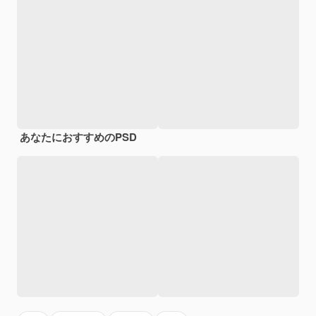
あなたにおすすめのPSD