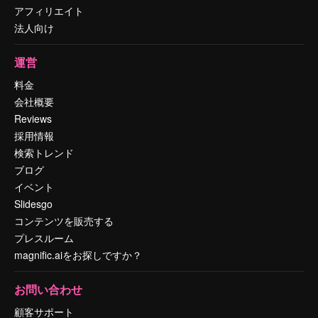
アフィリエイト
法人向け
運営
料金
会社概要
Reviews
採用情報
検索トレンド
ブログ
イベント
Slidesgo
コンテンツを販売する
プレスルーム
magnific.aiをお探しですか？
お問い合わせ
顧客サポート