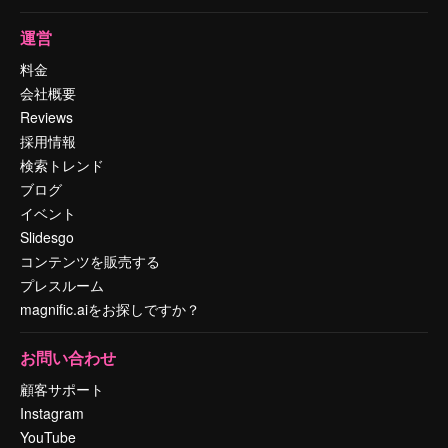
運営
料金
会社概要
Reviews
採用情報
検索トレンド
ブログ
イベント
Slidesgo
コンテンツを販売する
プレスルーム
magnific.aiをお探しですか？
お問い合わせ
顧客サポート
Instagram
YouTube