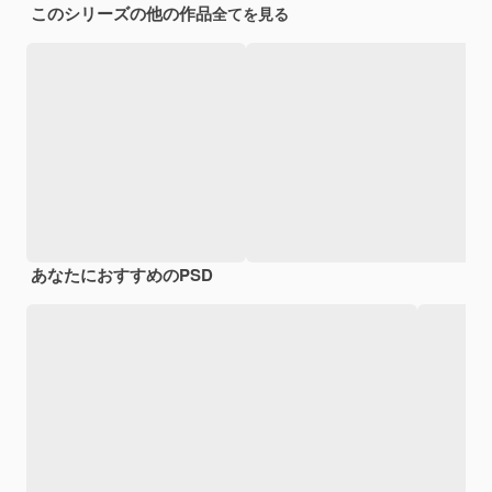
このシリーズの他の作品
全てを見る
あなたにおすすめのPSD