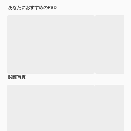
あなたにおすすめのPSD
関連写真