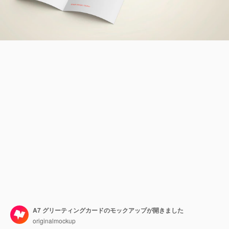
A7 グリーティングカードのモックアップが開きました
originalmockup