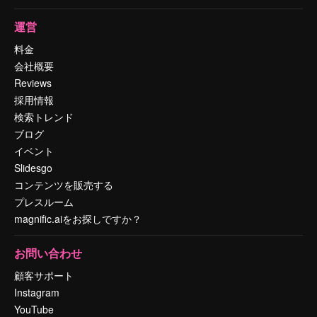
運営
料金
会社概要
Reviews
採用情報
検索トレンド
ブログ
イベント
Slidesgo
コンテンツを販売する
プレスルーム
magnific.aiをお探しですか？
お問い合わせ
顧客サポート
Instagram
YouTube