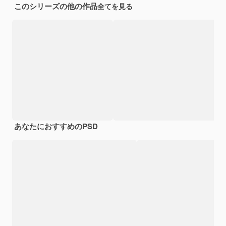
このシリーズの他の作品
全てを見る
あなたにおすすめのPSD