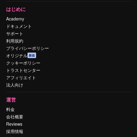
はじめに
Academy
ドキュメント
サポート
利用規約
プライバシーポリシー
オリジナル
新規
クッキーポリシー
トラストセンター
アフィリエイト
法人向け
運営
料金
会社概要
Reviews
採用情報