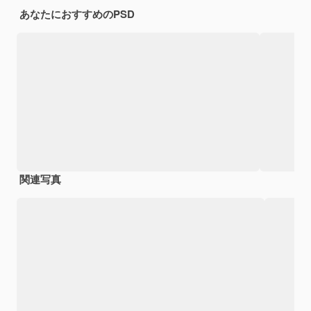
あなたにおすすめのPSD
関連写真