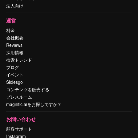
法人向け
運営
料金
会社概要
Reviews
採用情報
検索トレンド
ブログ
イベント
Slidesgo
コンテンツを販売する
プレスルーム
magnific.aiをお探しですか？
お問い合わせ
顧客サポート
Instagram