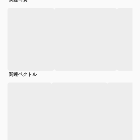
関連ベクトル