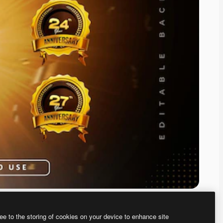
ee to the storing of cookies on your device to enhance site