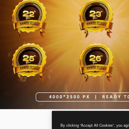
By clicking “Accept All Cookies”, you agr