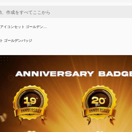
D アイコンセット ゴールデン…
ット ゴールデンバッジ