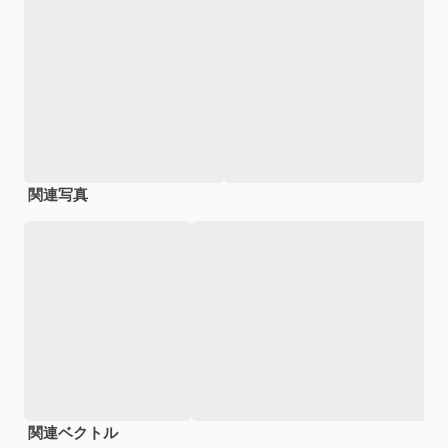
関連写真
関連ベクトル