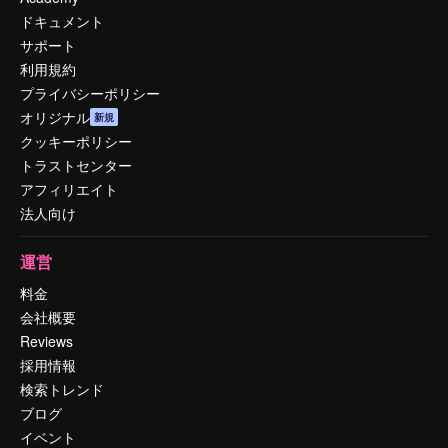
ドキュメント
サポート
利用規約
プライバシーポリシー
オリジナル
新規
クッキーポリシー
トラストセンター
アフィリエイト
法人向け
運営
料金
会社概要
Reviews
採用情報
検索トレンド
ブログ
イベント