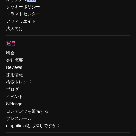
クッキーポリシー
トラストセンター
アフィリエイト
法人向け
運営
料金
会社概要
Reviews
採用情報
検索トレンド
ブログ
イベント
Slidesgo
コンテンツを販売する
プレスルーム
magnific.aiをお探しですか？