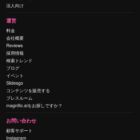
法人向け
運営
料金
会社概要
Reviews
採用情報
検索トレンド
ブログ
イベント
Slidesgo
コンテンツを販売する
プレスルーム
magnific.aiをお探しですか？
お問い合わせ
顧客サポート
Instagram