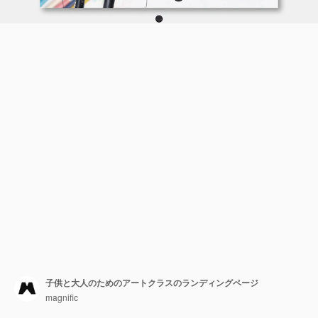
子供と大人のためのアートクラスのランディングページ
magnific