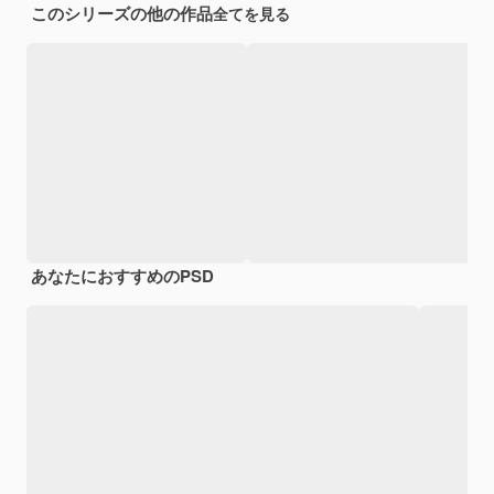
このシリーズの他の作品
全てを見る
あなたにおすすめのPSD