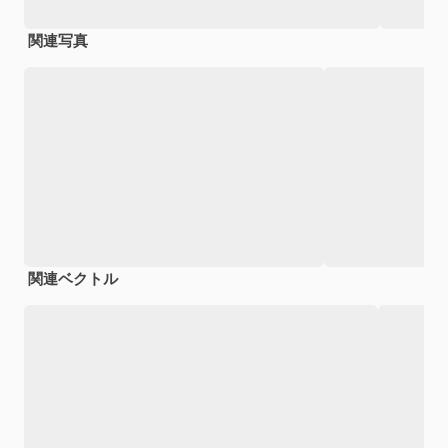
関連写真
関連ベクトル