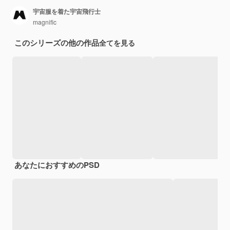
宇宙服を着た宇宙飛行士
magnific
このシリーズの他の作品
全てを見る
あなたにおすすめのPSD