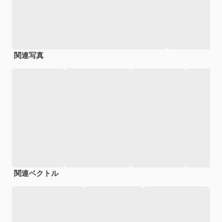
関連写真
関連ベクトル