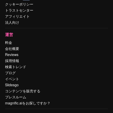
クッキーポリシー
トラストセンター
アフィリエイト
法人向け
運営
料金
会社概要
Reviews
採用情報
検索トレンド
ブログ
イベント
Slidesgo
コンテンツを販売する
プレスルーム
magnific.aiをお探しですか？