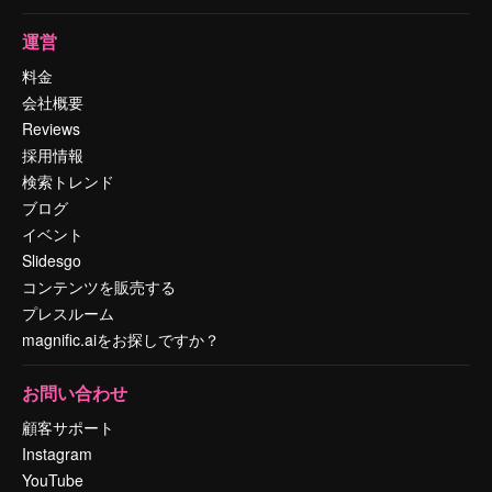
運営
料金
会社概要
Reviews
採用情報
検索トレンド
ブログ
イベント
Slidesgo
コンテンツを販売する
プレスルーム
magnific.aiをお探しですか？
お問い合わせ
顧客サポート
Instagram
YouTube