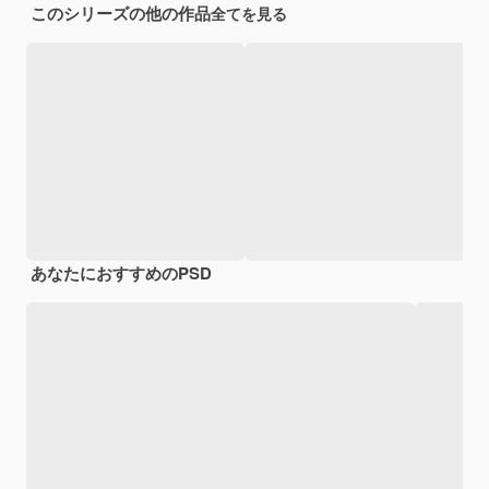
このシリーズの他の作品
全てを見る
あなたにおすすめのPSD