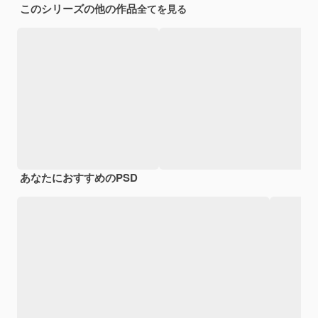
このシリーズの他の作品
全てを見る
あなたにおすすめのPSD