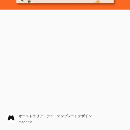
オーストラリア・デイ・テンプレートデザイン
magnific