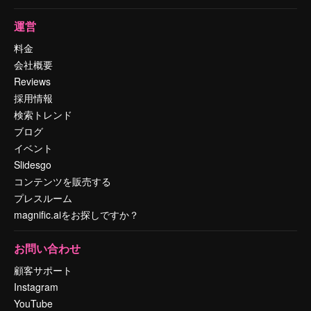
運営
料金
会社概要
Reviews
採用情報
検索トレンド
ブログ
イベント
Slidesgo
コンテンツを販売する
プレスルーム
magnific.aiをお探しですか？
お問い合わせ
顧客サポート
Instagram
YouTube