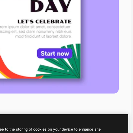
ee to the storing of cookies on your device to enhance site