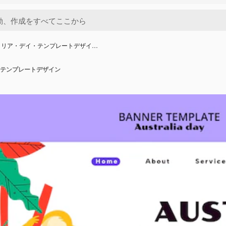
ラリア・デイ・テンプレートデザイ…
テンプレートデザイン