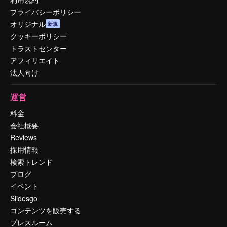
プライバシーポリシー
オリジナル
新規
クッキーポリシー
トラストセンター
アフィリエイト
法人向け
運営
料金
会社概要
Reviews
採用情報
検索トレンド
ブログ
イベント
Slidesgo
コンテンツを販売する
プレスルーム