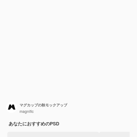
マグカップの秋モックアップ
magnific
あなたにおすすめのPSD