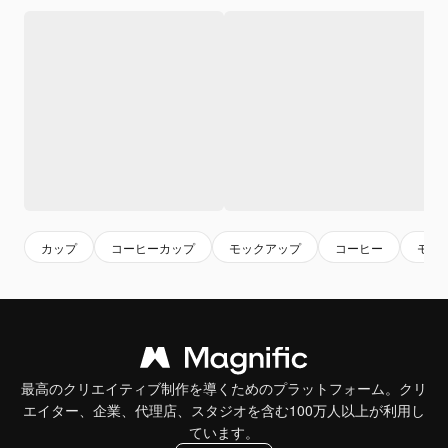
カップ
コーヒーカップ
モックアップ
コーヒー
モッ
最高のクリエイティブ制作を導くためのプラットフォーム。クリ
エイター、企業、代理店、スタジオを含む100万人以上が利用し
ています。