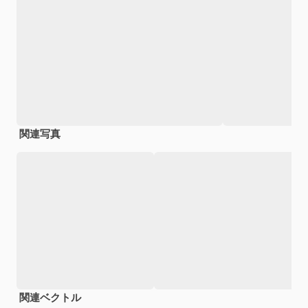
関連写真
関連ベクトル