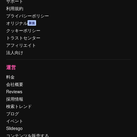
サポート
利用規約
プライバシーポリシー
オリジナル
新規
クッキーポリシー
トラストセンター
アフィリエイト
法人向け
運営
料金
会社概要
Reviews
採用情報
検索トレンド
ブログ
イベント
Slidesgo
コンテンツを販売する