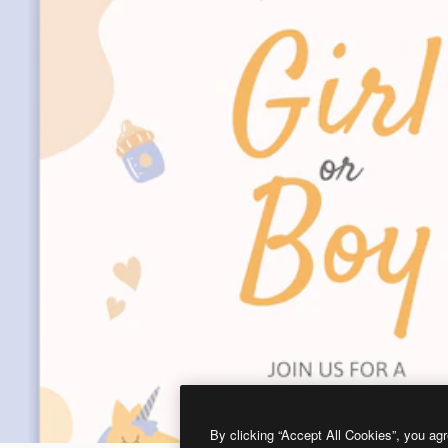
By clicking “Accept All Cookies”, you agr