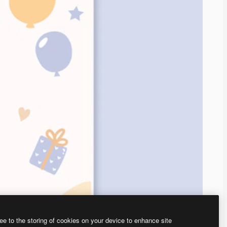
ee to the storing of cookies on your device to enhance site