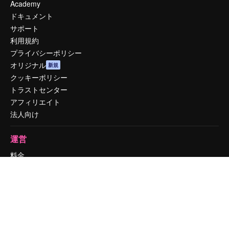
Academy
ドキュメント
サポート
利用規約
プライバシーポリシー
オリジナル
新規
クッキーポリシー
トラストセンター
アフィリエイト
法人向け
運営
料金
会社概要
Reviews
採用情報
検索トレンド
ブログ
イベント