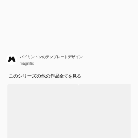
バドミントンのテンプレートデザイン
magnific
このシリーズの他の作品
全てを見る