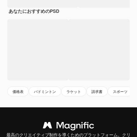
あなたにおすすめのPSD
価格表
バドミントン
ラケット
請求書
スポーツ
最高のクリエイティブ制作を導くためのプラットフォーム。クリ