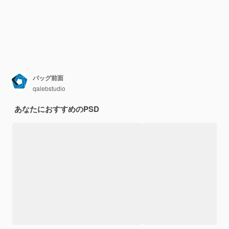
バッグ前面
qalebstudio
あなたにおすすめのPSD