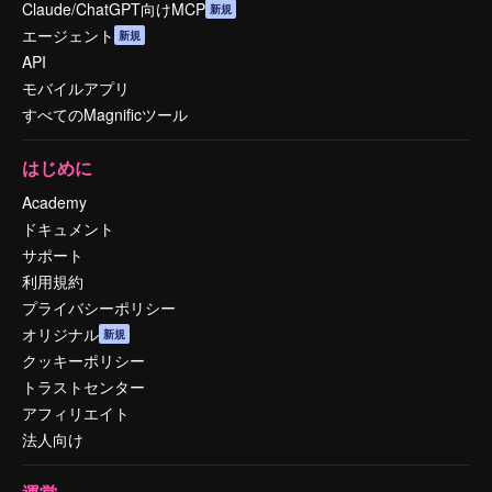
Claude/ChatGPT向けMCP
新規
エージェント
新規
API
モバイルアプリ
すべてのMagnificツール
はじめに
Academy
ドキュメント
サポート
利用規約
プライバシーポリシー
オリジナル
新規
クッキーポリシー
トラストセンター
アフィリエイト
法人向け