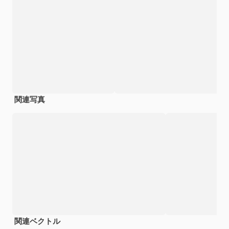
関連写真
関連ベクトル