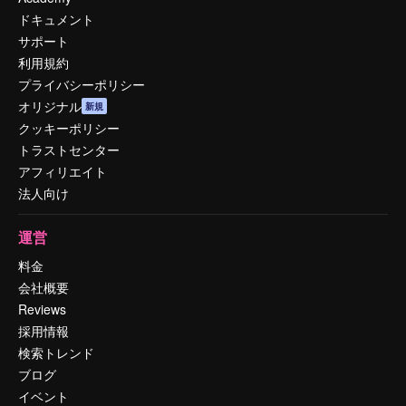
ドキュメント
サポート
利用規約
プライバシーポリシー
オリジナル
新規
クッキーポリシー
トラストセンター
アフィリエイト
法人向け
運営
料金
会社概要
Reviews
採用情報
検索トレンド
ブログ
イベント