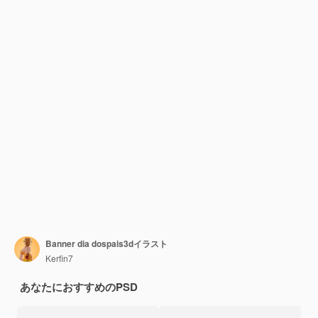
Banner dia dospais3dイラスト
Kerfin7
あなたにおすすめのPSD