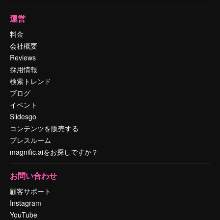
運営
料金
会社概要
Reviews
採用情報
検索トレンド
ブログ
イベント
Slidesgo
コンテンツを販売する
プレスルーム
magnific.aiをお探しですか？
お問い合わせ
顧客サポート
Instagram
YouTube