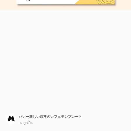
バナー新しい通常のカフェテンプレート
magnific