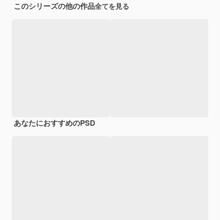
このシリーズの他の作品
全てを見る
あなたにおすすめのPSD