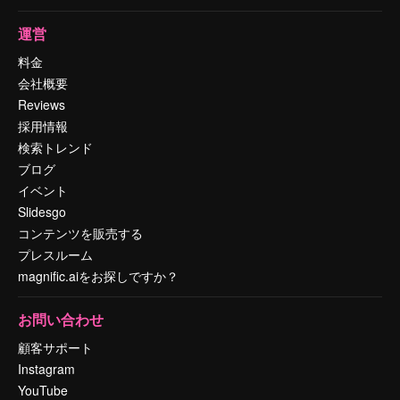
運営
料金
会社概要
Reviews
採用情報
検索トレンド
ブログ
イベント
Slidesgo
コンテンツを販売する
プレスルーム
magnific.aiをお探しですか？
お問い合わせ
顧客サポート
Instagram
YouTube