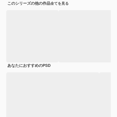
このシリーズの他の作品
全てを見る
あなたにおすすめのPSD