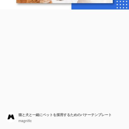
猫と犬と一緒にペットを採用するためのバナーテンプレート
magnific