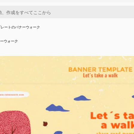
プレートのバナーウォーク
ーウォーク