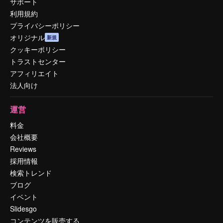
サポート
利用規約
プライバシーポリシー
オリジナル
新規
クッキーポリシー
トラストセンター
アフィリエイト
法人向け
運営
料金
会社概要
Reviews
採用情報
検索トレンド
ブログ
イベント
Slidesgo
コンテンツを販売する