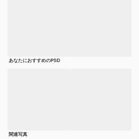
あなたにおすすめのPSD
関連写真