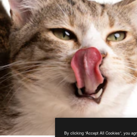
By clicking “Accept All Cookies”, you agr