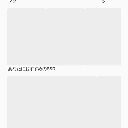
ンツ
る
あなたにおすすめのPSD