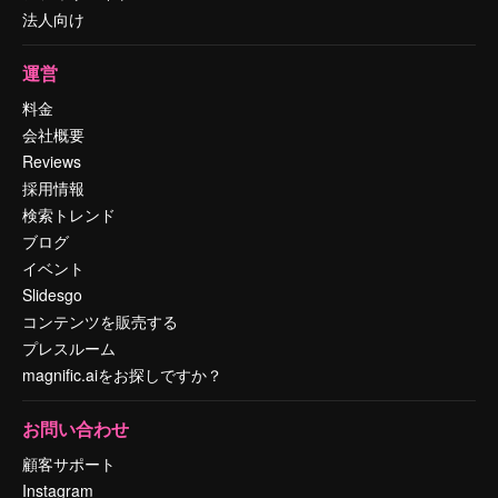
法人向け
運営
料金
会社概要
Reviews
採用情報
検索トレンド
ブログ
イベント
Slidesgo
コンテンツを販売する
プレスルーム
magnific.aiをお探しですか？
お問い合わせ
顧客サポート
Instagram