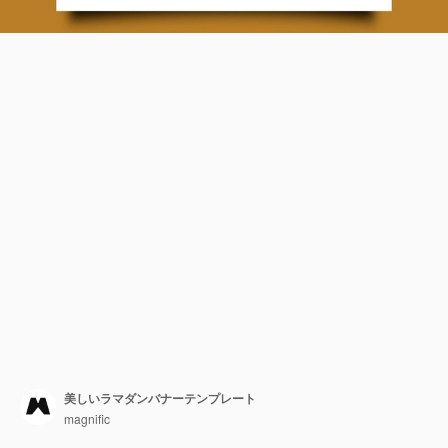
美しいラマダンバナーテンプレート
magnific