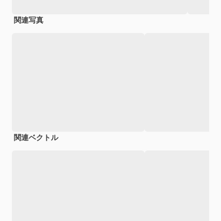
関連写真
関連ベクトル