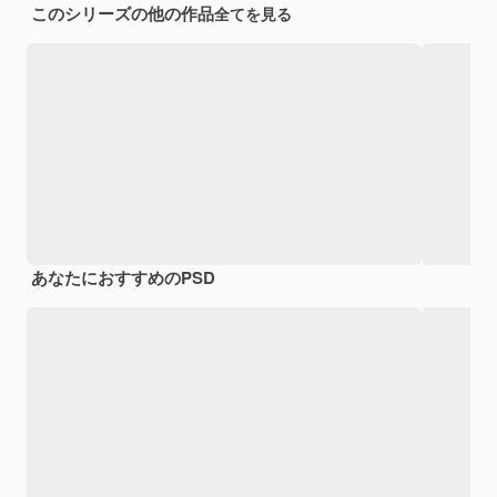
このシリーズの他の作品
全てを見る
あなたにおすすめのPSD