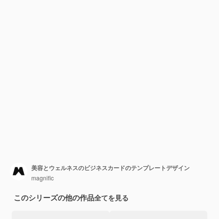
美容とウェルネスのビジネスカードのテンプレートデザイン
magnific
このシリーズの他の作品
全てを見る