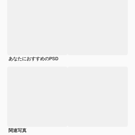
あなたにおすすめのPSD
関連写真