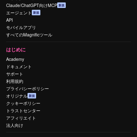
Claude/ChatGPT向けMCP
新規
エージェント
新規
API
モバイルアプリ
すべてのMagnificツール
はじめに
Academy
ドキュメント
サポート
利用規約
プライバシーポリシー
オリジナル
新規
クッキーポリシー
トラストセンター
アフィリエイト
法人向け