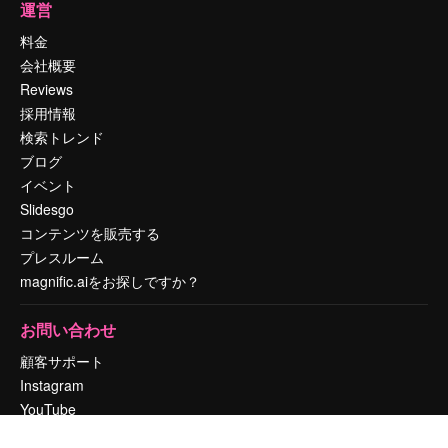
運営
料金
会社概要
Reviews
採用情報
検索トレンド
ブログ
イベント
Slidesgo
コンテンツを販売する
プレスルーム
magnific.aiをお探しですか？
お問い合わせ
顧客サポート
Instagram
YouTube
LinkedIn