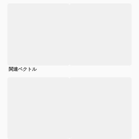
関連ベクトル