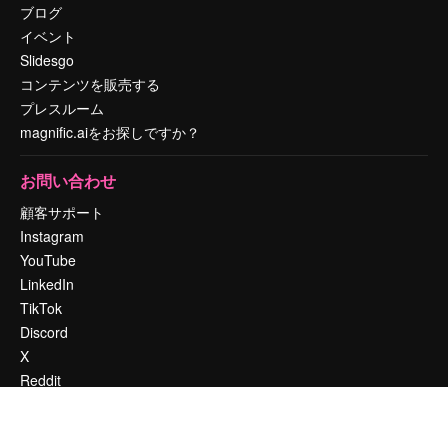
ブログ
イベント
Slidesgo
コンテンツを販売する
プレスルーム
magnific.aiをお探しですか？
お問い合わせ
顧客サポート
Instagram
YouTube
LinkedIn
TikTok
Discord
X
Reddit