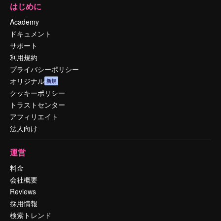
はじめに
Academy
ドキュメント
サポート
利用規約
プライバシーポリシー
オリジナル
新規
クッキーポリシー
トラストセンター
アフィリエイト
法人向け
運営
料金
会社概要
Reviews
採用情報
検索トレンド