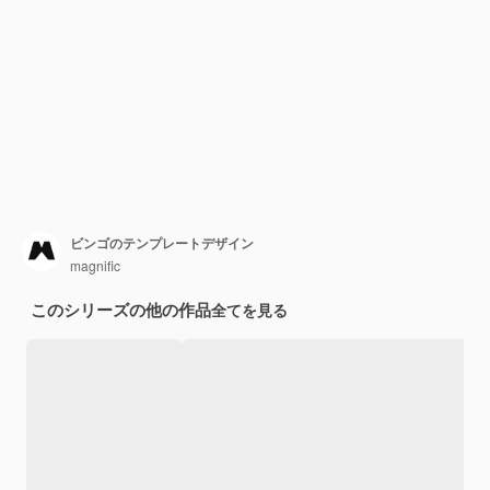
ビンゴのテンプレートデザイン
magnific
このシリーズの他の作品
全てを見る