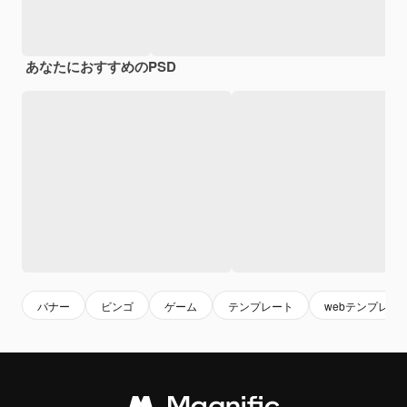
あなたにおすすめのPSD
バナー
ビンゴ
ゲーム
テンプレート
webテンプレー