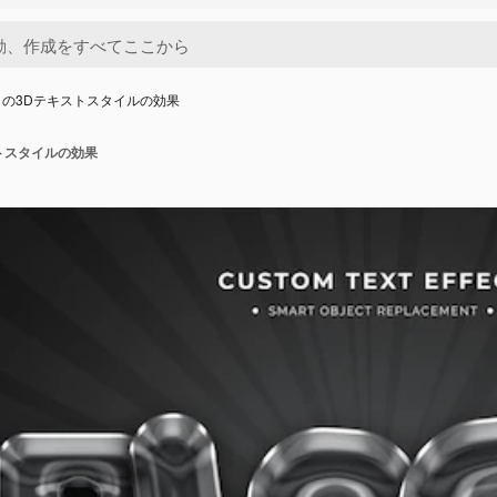
の3Dテキストスタイルの効果
トスタイルの効果