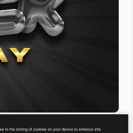
ee to the storing of cookies on your device to enhance site