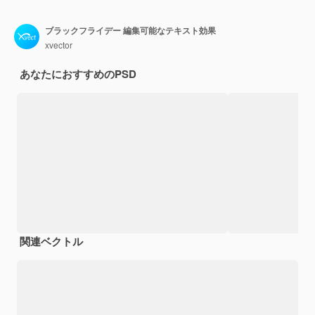
ブラックフライデー 編集可能なテキスト効果
xvector
あなたにおすすめのPSD
関連ベクトル