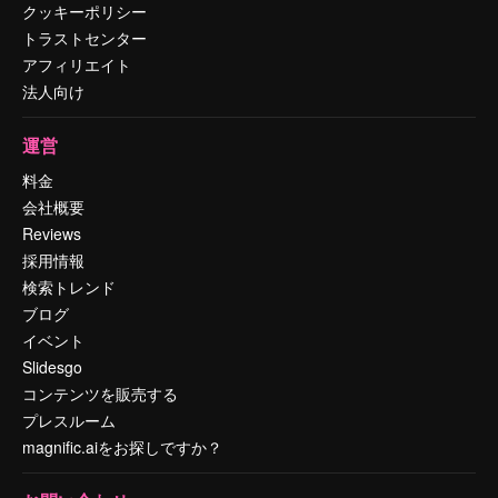
クッキーポリシー
トラストセンター
アフィリエイト
法人向け
運営
料金
会社概要
Reviews
採用情報
検索トレンド
ブログ
イベント
Slidesgo
コンテンツを販売する
プレスルーム
magnific.aiをお探しですか？