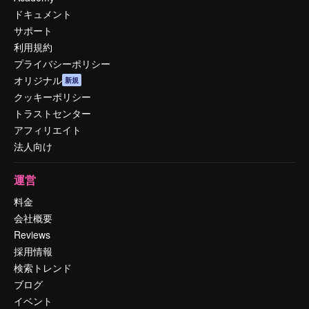
ドキュメント
サポート
利用規約
プライバシーポリシー
オリジナル
新規
クッキーポリシー
トラストセンター
アフィリエイト
法人向け
運営
料金
会社概要
Reviews
採用情報
検索トレンド
ブログ
イベント