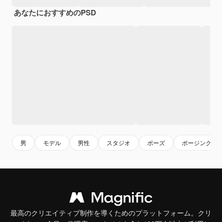
あなたにおすすめのPSD
男
モデル
男性
スタジオ
ポーズ
ポージング
最高のクリエイティブ制作を導くためのプラットフォーム。クリ