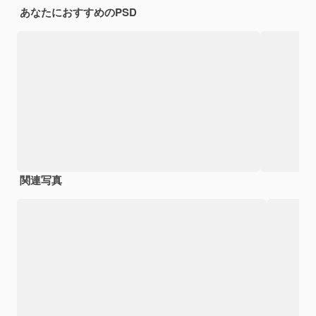
あなたにおすすめのPSD
関連写真