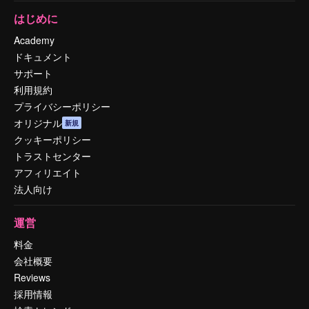
はじめに
Academy
ドキュメント
サポート
利用規約
プライバシーポリシー
オリジナル
新規
クッキーポリシー
トラストセンター
アフィリエイト
法人向け
運営
料金
会社概要
Reviews
採用情報