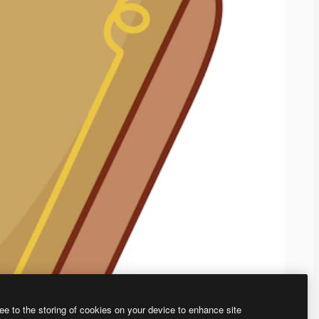
ee to the storing of cookies on your device to enhance site