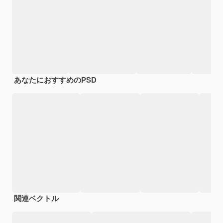
あなたにおすすめのPSD
関連ベクトル