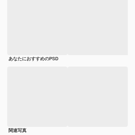
あなたにおすすめのPSD
関連写真