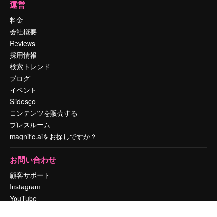
運営
料金
会社概要
Reviews
採用情報
検索トレンド
ブログ
イベント
Slidesgo
コンテンツを販売する
プレスルーム
magnific.aiをお探しですか？
お問い合わせ
顧客サポート
Instagram
YouTube
LinkedIn