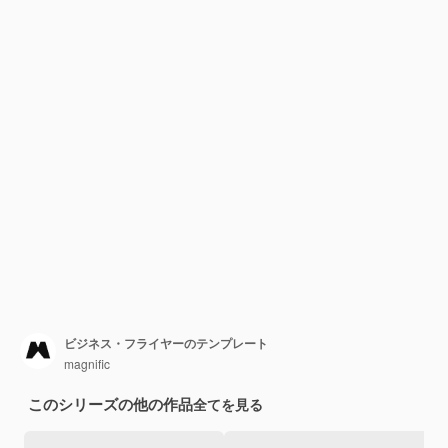
ビジネス・フライヤーのテンプレート
magnific
このシリーズの他の作品
全てを見る