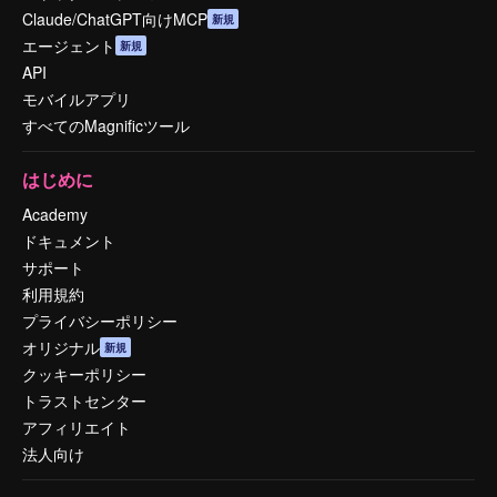
Claude/ChatGPT向けMCP
新規
エージェント
新規
API
モバイルアプリ
すべてのMagnificツール
はじめに
Academy
ドキュメント
サポート
利用規約
プライバシーポリシー
オリジナル
新規
クッキーポリシー
トラストセンター
アフィリエイト
法人向け