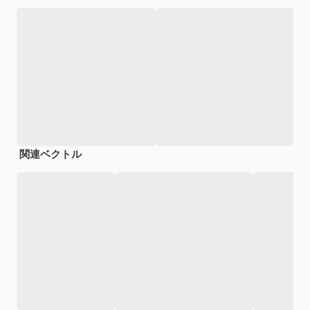
関連ベクトル