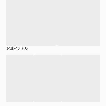
関連ベクトル