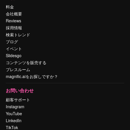
料金
会社概要
Reviews
採用情報
検索トレンド
ブログ
イベント
Slidesgo
コンテンツを販売する
プレスルーム
magnific.aiをお探しですか？
お問い合わせ
顧客サポート
Instagram
YouTube
LinkedIn
TikTok