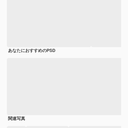
あなたにおすすめのPSD
関連写真