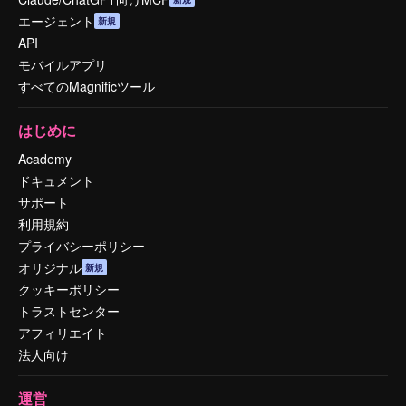
エージェント
新規
API
モバイルアプリ
すべてのMagnificツール
はじめに
Academy
ドキュメント
サポート
利用規約
プライバシーポリシー
オリジナル
新規
クッキーポリシー
トラストセンター
アフィリエイト
法人向け
運営