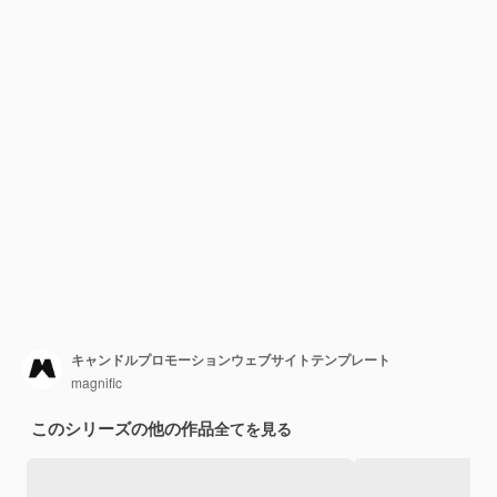
キャンドルプロモーションウェブサイトテンプレート
magnific
このシリーズの他の作品
全てを見る