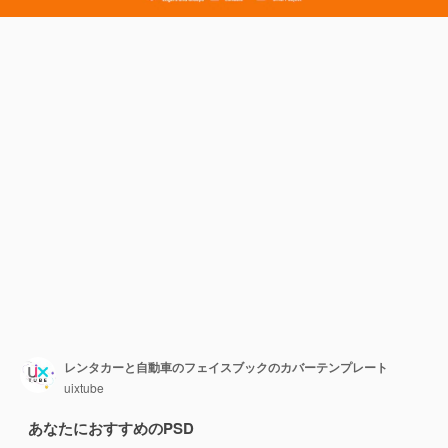
レンタカーと自動車のフェイスブックのカバーテンプレート
uixtube
あなたにおすすめのPSD