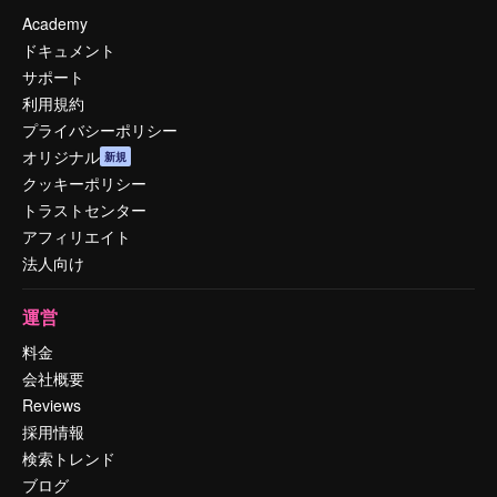
Academy
ドキュメント
サポート
利用規約
プライバシーポリシー
オリジナル
新規
クッキーポリシー
トラストセンター
アフィリエイト
法人向け
運営
料金
会社概要
Reviews
採用情報
検索トレンド
ブログ