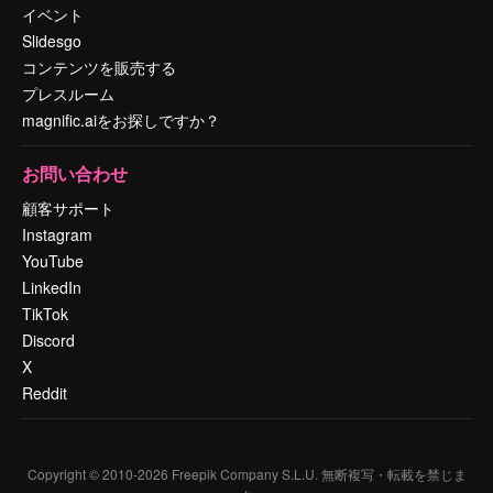
イベント
Slidesgo
コンテンツを販売する
プレスルーム
magnific.aiをお探しですか？
お問い合わせ
顧客サポート
Instagram
YouTube
LinkedIn
TikTok
Discord
X
Reddit
Copyright © 2010-
2026
Freepik Company S.L.U.
無断複写・転載を禁じま