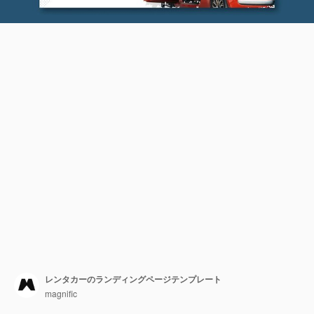
レンタカーのランディングページテンプレート
magnific