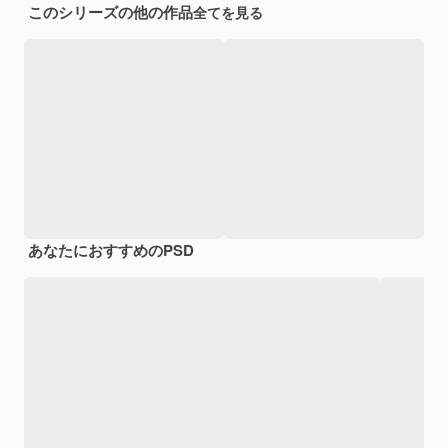
このシリーズの他の作品
全てを見る
あなたにおすすめのPSD