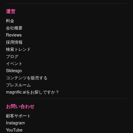
運営
料金
会社概要
Reviews
採用情報
検索トレンド
ブログ
イベント
Slidesgo
コンテンツを販売する
プレスルーム
magnific.aiをお探しですか？
お問い合わせ
顧客サポート
Instagram
YouTube