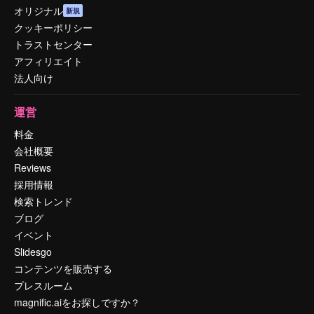
オリジナル
新規
クッキーポリシー
トラストセンター
アフィリエイト
法人向け
運営
料金
会社概要
Reviews
採用情報
検索トレンド
ブログ
イベント
Slidesgo
コンテンツを販売する
プレスルーム
magnific.aiをお探しですか？